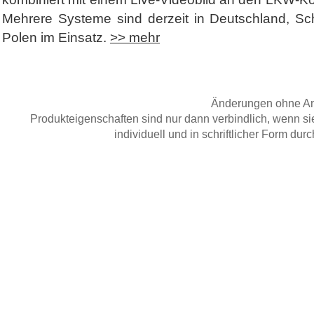
Mehrere Systeme sind derzeit in Deutschland, Sc
Polen im Einsatz.
>> mehr
Änderungen ohne An
Produkteigenschaften sind nur dann verbindlich, wenn si
individuell und in schriftlicher Form du